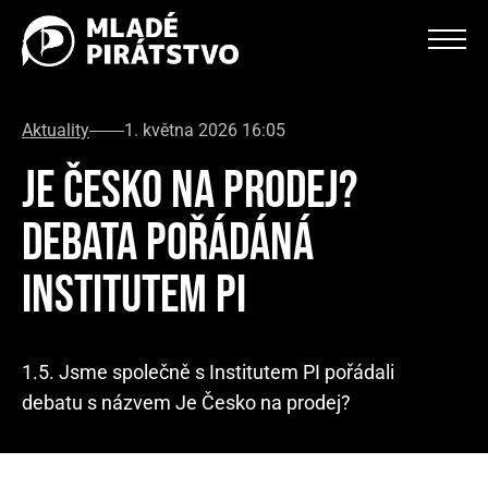
Aktuality
1. května 2026 16:05
JE ČESKO NA PRODEJ?
DEBATA POŘÁDÁNÁ
INSTITUTEM PI
1.5. Jsme společně s Institutem PI pořádali
debatu s názvem Je Česko na prodej?