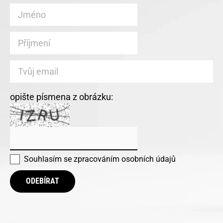
opište písmena z obrázku:
Souhlasím se
zpracováním osobních údajů
ODEBÍRAT