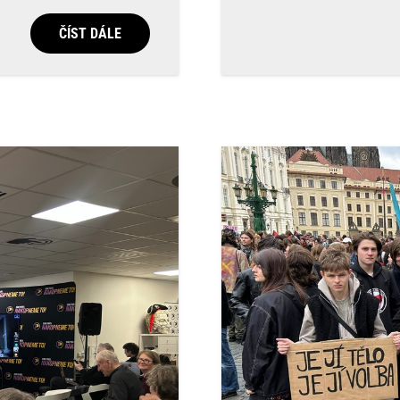
ČÍST DÁLE