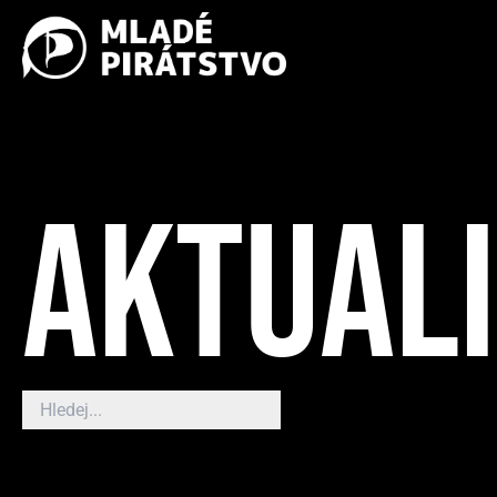
AKTUAL