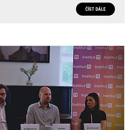
ČÍST DÁLE