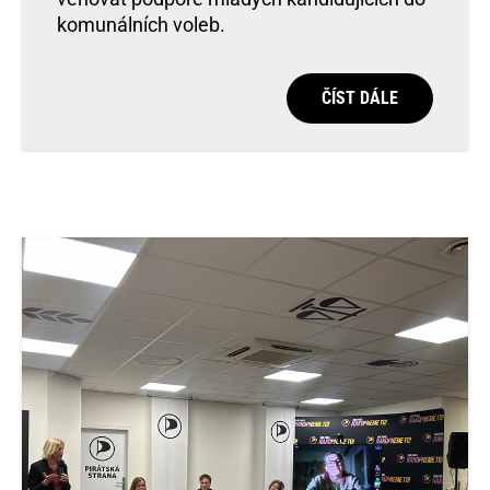
komunálních voleb.
ČÍST DÁLE