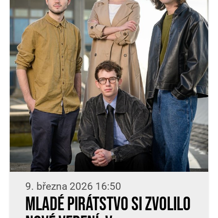
9. března 2026 16:50
Mladé Pirátstvo si zvolilo