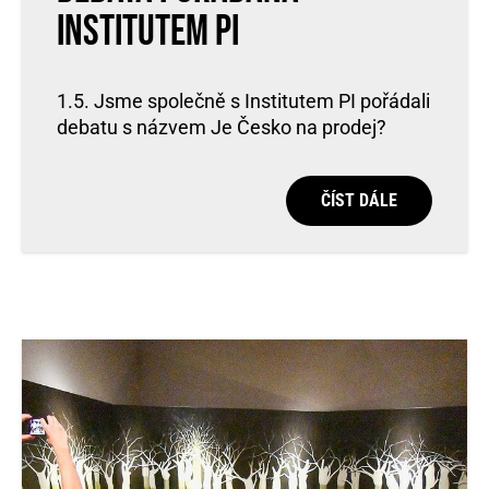
Institutem PI
1.5. Jsme společně s Institutem PI pořádali
debatu s názvem Je Česko na prodej?
ČÍST DÁLE