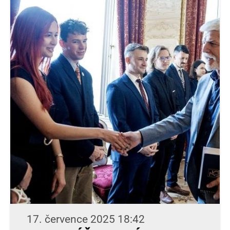
17. července 2025 18:42