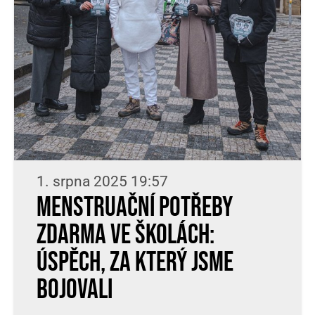
1. srpna 2025 19:57
Menstruační potřeby
zdarma ve školách:
úspěch, za který jsme
bojovali