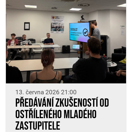
13. června 2026 21:00
Předávání zkušeností od
ostříleného mladého
zastupitele