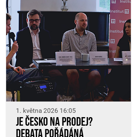
1. května 2026 16:05
Je Česko na prodej?
Debata pořádáná