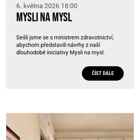
6. května 2026 18:00
Mysli na mysl
Sešli jsme se s ministrem zdravotnictví,
abychom představili návrhy z naší
dlouhodobé iniciativy Mysli na mysl.
ČÍST DÁLE