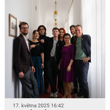
17. května 2025 16:42