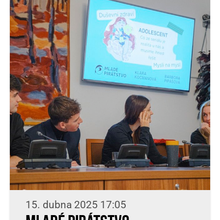
15. dubna 2025 17:05