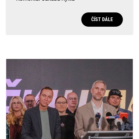
ČÍST DÁLE