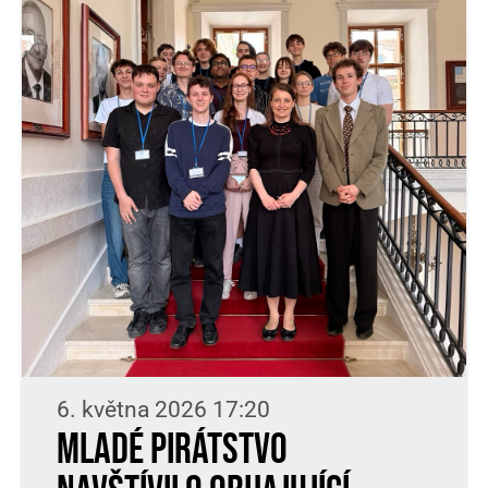
6. května 2026 17:20
Mladé Pirátstvo