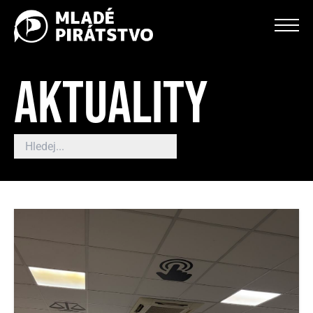
AKTUALITY