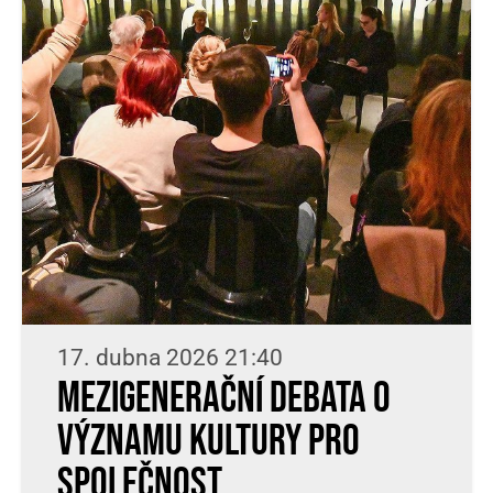
17. dubna 2026 21:40
Mezigenerační debata o
významu kultury pro
společnost