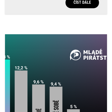
ČÍST DÁLE